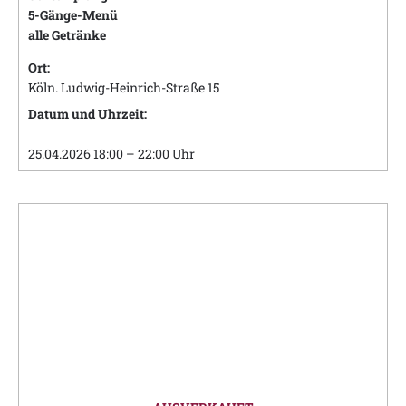
5-Gänge-Menü
alle Getränke
Ort:
Köln. Ludwig-Heinrich-Straße 15
Datum und Uhrzeit:
25.04.2026 18:00 – 22:00 Uhr