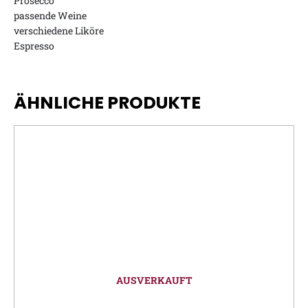
Prosecco
passende Weine
verschiedene Liköre
Espresso
ÄHNLICHE PRODUKTE
AUSVERKAUFT