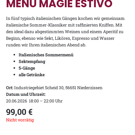
MENÙ MAGIE ESTIVO
In fünf typisch italienischen Gängen kochen wir gemeinsam
italienische Sommer-Klassiker mit raffinierten Kniffen. Mit
den ideal dazu abgestimmten Weinen und einem Aperitif zu
Beginn, ebenso wie Sekt, Likören, Espresso und Wasser
runden wir Ihren italienischen Abend ab.
Italienisches Sommermenü
Sektempfang
5-Gänge
alle Getränke
Ort:
Industriegebiet Scheid 30, 56651 Niederzissen
Datum und Uhrzeit:
20.06.2026 18:00 – 22:00 Uhr
99,00
€
Nicht vorrätig