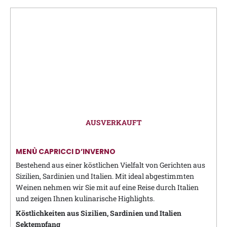
AUSVERKAUFT
MENÙ CAPRICCI D’INVERNO
Bestehend aus einer köstlichen Vielfalt von Gerichten aus
Sizilien, Sardinien und Italien. Mit ideal abgestimmten
Weinen nehmen wir Sie mit auf eine Reise durch Italien
und zeigen Ihnen kulinarische Highlights.
Köstlichkeiten aus Sizilien, Sardinien und Italien
Sektempfang