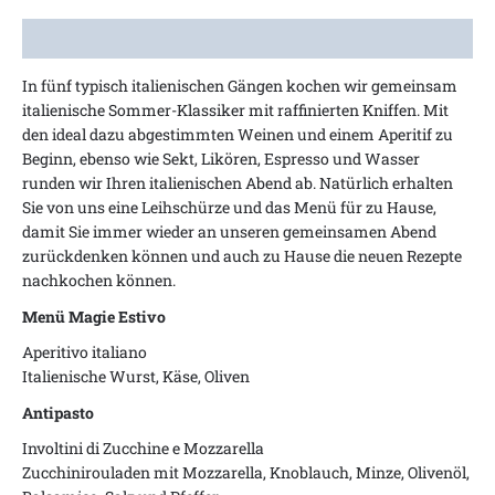
Beschreibung
In fünf typisch italienischen Gängen kochen wir gemeinsam
italienische Sommer-Klassiker mit raffinierten Kniffen. Mit
den ideal dazu abgestimmten Weinen und einem Aperitif zu
Beginn, ebenso wie Sekt, Likören, Espresso und Wasser
runden wir Ihren italienischen Abend ab. Natürlich erhalten
Sie von uns eine Leihschürze und das Menü für zu Hause,
damit Sie immer wieder an unseren gemeinsamen Abend
zurückdenken können und auch zu Hause die neuen Rezepte
nachkochen können.
Menü Magie Estivo
Aperitivo italiano
Italienische Wurst, Käse, Oliven
Antipasto
Involtini di Zucchine e Mozzarella
Zucchinirouladen mit Mozzarella, Knoblauch, Minze, Olivenöl,