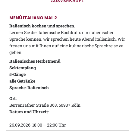
AUSVERKAUFT
MENÙ ITALIANO MAL 2
Italienisch kochen und sprechen.
Lernen Sie die italienische Kochkultur in italienischer
Sprache kennen, wir sprechen heute Abend italienisch. Wir
freuen uns mit Ihnen auf eine kulinarische Sprachreise zu
gehen.
Italienisches Herbstmenü
Sektempfang
5-Gänge
alle Getränke
Sprache: Italienisch
Ort:
Berrenrather Straße 363, 50937 Köln
Datum und Uhrzeit:
26.09.2026 18:00 – 22:00 Uhr