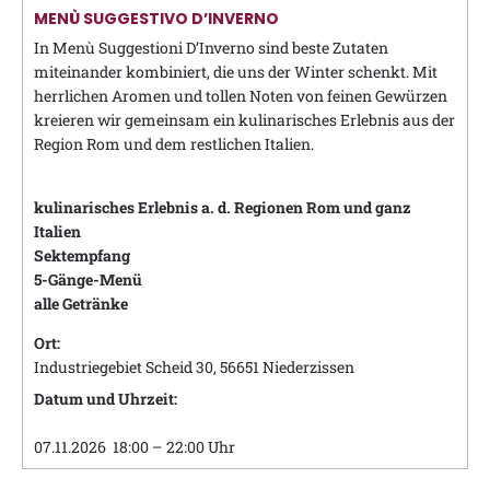
MENÙ SUGGESTIVO D’INVERNO
In Menù Suggestioni D’Inverno sind beste Zutaten
miteinander kombiniert, die uns der Winter schenkt. Mit
herrlichen Aromen und tollen Noten von feinen Gewürzen
kreieren wir gemeinsam ein kulinarisches Erlebnis aus der
Region Rom und dem restlichen Italien.
kulinarisches Erlebnis a. d. Regionen Rom und ganz
Italien
Sektempfang
5-Gänge-Menü
alle Getränke
Ort:
Industriegebiet Scheid 30, 56651 Niederzissen
Datum und Uhrzeit:
07.11.2026 18:00 – 22:00 Uhr